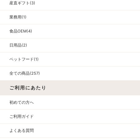
産直ギフト(3)
業務用(1)
食品OEM(4)
日用品(2)
ペットフード(1)
全ての商品(257)
ご利用にあたり
初めての方へ
ご利用ガイド
よくある質問