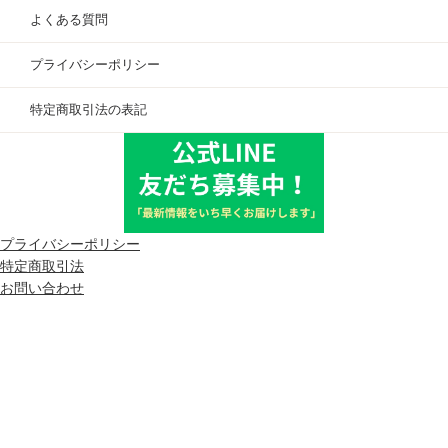
よくある質問
プライバシーポリシー
特定商取引法の表記
プライバシーポリシー
特定商取引法
お問い合わせ