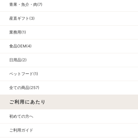
青果・魚介・肉(7)
産直ギフト(3)
業務用(1)
食品OEM(4)
日用品(2)
ペットフード(1)
全ての商品(257)
ご利用にあたり
初めての方へ
ご利用ガイド