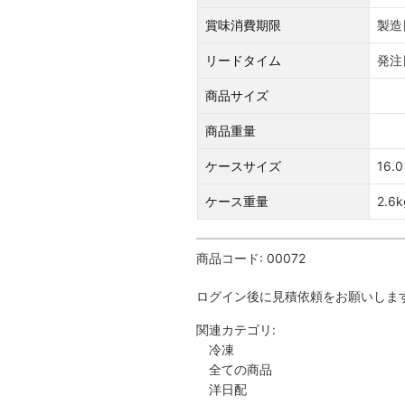
賞味消費期限
製造
リードタイム
発注
商品サイズ
商品重量
ケースサイズ
16.0
ケース重量
2.6k
商品コード:
00072
ログイン後に見積依頼をお願いしま
関連カテゴリ:
冷凍
全ての商品
洋日配