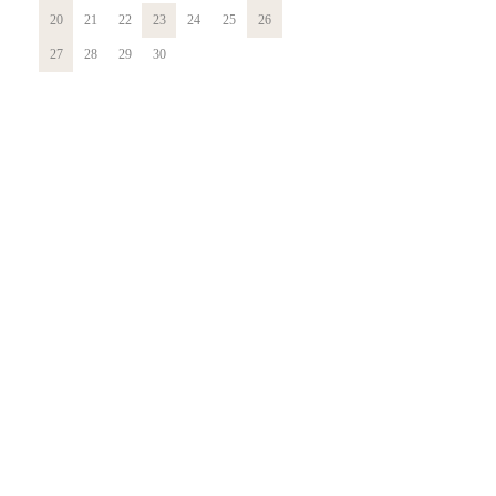
20
21
22
23
24
25
26
27
28
29
30