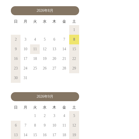
2026年8月
日
月
火
水
木
金
土
1
2
3
4
5
6
7
8
9
10
11
12
13
14
15
16
17
18
19
20
21
22
23
24
25
26
27
28
29
30
31
2026年9月
日
月
火
水
木
金
土
1
2
3
4
5
6
7
8
9
10
11
12
13
14
15
16
17
18
19