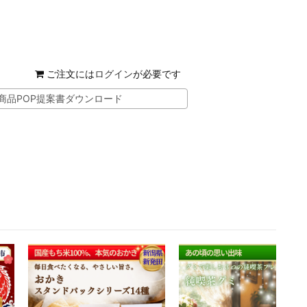
ご注文には
ログイン
が必要です