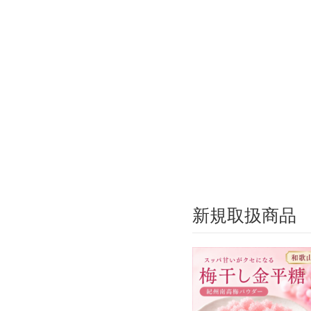
新規取扱商品