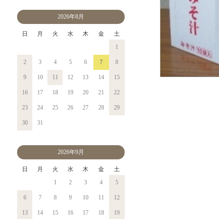
2026年8月
日
月
火
水
木
金
土
1
2
3
4
5
6
7
8
9
10
11
12
13
14
15
16
17
18
19
20
21
22
23
24
25
26
27
28
29
30
31
2026年9月
日
月
火
水
木
金
土
1
2
3
4
5
6
7
8
9
10
11
12
13
14
15
16
17
18
19