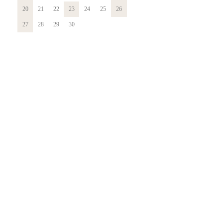
20
21
22
23
24
25
26
27
28
29
30