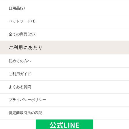
日用品(2)
ペットフード(1)
全ての商品(257)
ご利用にあたり
初めての方へ
ご利用ガイド
よくある質問
プライバシーポリシー
特定商取引法の表記