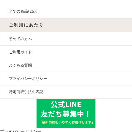
全ての商品(257)
ご利用にあたり
初めての方へ
ご利用ガイド
よくある質問
プライバシーポリシー
特定商取引法の表記
プライバシーポリシー