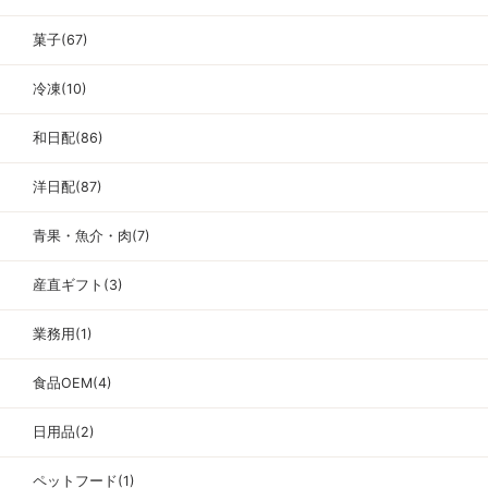
菓子(67)
冷凍(10)
和日配(86)
洋日配(87)
青果・魚介・肉(7)
産直ギフト(3)
業務用(1)
食品OEM(4)
日用品(2)
ペットフード(1)