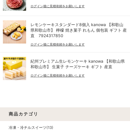
ログイン後に見積依頼をお願いします
レモンケーキスタンダード8個入 kanowa 【和歌山
県和歌山市】 檸檬 焼き菓子 れもん 個包装 ギフト 産
直 7924317850
ログイン後に見積依頼をお願いします
紀州プレミアム生レモンケーキ kanowa 【和歌山県
和歌山市】 生菓子 チーズケーキ ギフト 産直
ログイン後に見積依頼をお願いします
商品カテゴリ
冷凍・冷チルスイーツ(13)