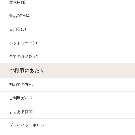
業務用(1)
食品OEM(4)
日用品(2)
ペットフード(1)
全ての商品(257)
ご利用にあたり
初めての方へ
ご利用ガイド
よくある質問
プライバシーポリシー