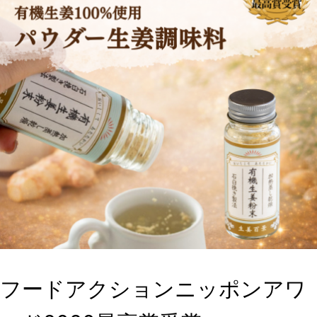
フードアクションニッポンアワ