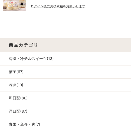
ログイン後に見積依頼をお願いします
商品カテゴリ
冷凍・冷チルスイーツ(13)
菓子(67)
冷凍(10)
和日配(86)
洋日配(87)
青果・魚介・肉(7)