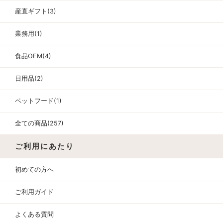
産直ギフト(3)
業務用(1)
食品OEM(4)
日用品(2)
ペットフード(1)
全ての商品(257)
ご利用にあたり
初めての方へ
ご利用ガイド
よくある質問