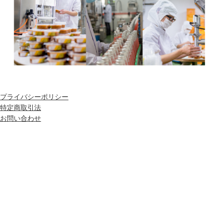
プライバシーポリシー
特定商取引法
お問い合わせ